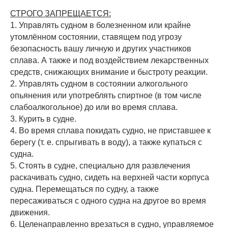
СТРОГО ЗАПРЕЩАЕТСЯ:
1. Управлять судном в болезненном или крайне
утомлённом состоянии, ставящем под угрозу
безопасность вашу личную и других участников
сплава. А также и под воздействием лекарственных
средств, снижающих внимание и быстроту реакции.
2. Управлять судном в состоянии алкогольного
опьянения или употреблять спиртное (в том числе
слабоалкогольное) до или во время сплава.
3. Курить в судне.
4. Во время сплава покидать судно, не приставшее к
берегу (т. е. спрыгивать в воду), а также купаться с
судна.
5. Стоять в судне, специально для развлечения
раскачивать судно, сидеть на верхней части корпуса
судна. Перемещаться по судну, а также
пересаживаться с одного судна на другое во время
движения.
6. Целенаправленно врезаться в судно, управляемое