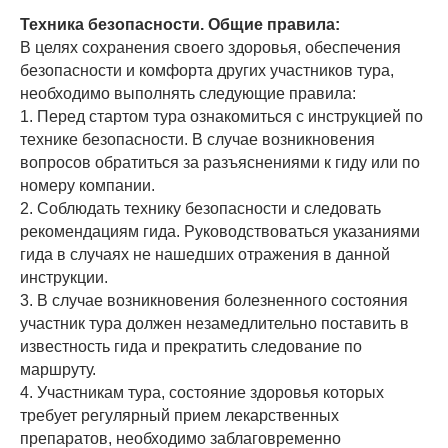
Техника безопасности. Общие правила:
В целях сохранения своего здоровья, обеспечения
безопасности и комфорта других участников тура,
необходимо выполнять следующие правила:
1. Перед стартом тура ознакомиться с инструкцией по
технике безопасности. В случае возникновения
вопросов обратиться за разъяснениями к гиду или по
номеру компании.
2. Соблюдать технику безопасности и следовать
рекомендациям гида. Руководствоваться указаниями
гида в случаях не нашедших отражения в данной
инструкции.
3. В случае возникновения болезненного состояния
участник тура должен незамедлительно поставить в
известность гида и прекратить следование по
маршруту.
4. Участникам тура, состояние здоровья которых
требует регулярный прием лекарственных
препаратов, необходимо заблаговременно