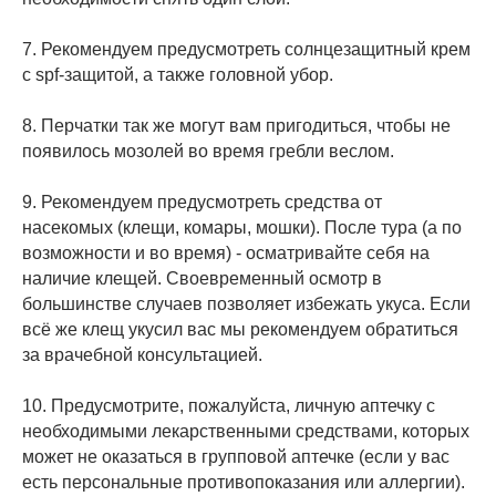
7. Рекомендуем предусмотреть солнцезащитный крем
с spf-защитой, а также головной убор.
8. Перчатки так же могут вам пригодиться, чтобы не
появилось мозолей во время гребли веслом.
9. Рекомендуем предусмотреть средства от
насекомых (клещи, комары, мошки). После тура (а по
возможности и во время) - осматривайте себя на
наличие клещей. Своевременный осмотр в
большинстве случаев позволяет избежать укуса. Если
всё же клещ укусил вас мы рекомендуем обратиться
за врачебной консультацией.
10. Предусмотрите, пожалуйста, личную аптечку с
необходимыми лекарственными средствами, которых
может не оказаться в групповой аптечке (если у вас
есть персональные противопоказания или аллергии).