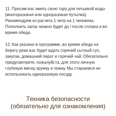
11. Просим вас иметь свою тару для питьевой воды
(многоразовая или одноразовая бутылка).
Рекомендуем из расчета 1 литр на 1 человека.
Пополнить запас можно будет до / после сплава и во
время обеда.
12. Как указано в программе, во время обеда на
берегу реки вас будет ждать горячий сытный суп,
закуски, домашний пирог и горячий чай. Обязательно
предусмотрите, пожалуйста, для этого личную
глубокую миску, кружку и ложку. Мы стараемся не
использовать одноразовую посуду.
Техника безопасности
(обязательно для ознакомления)