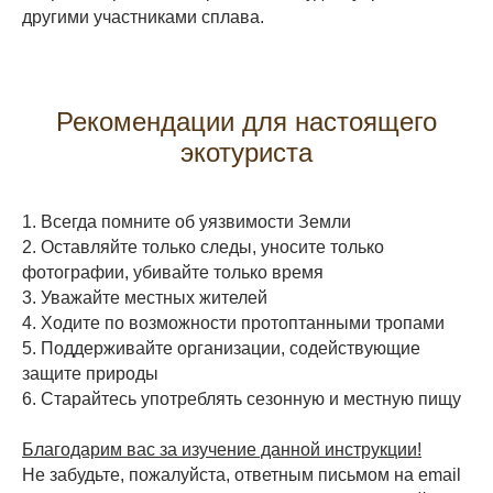
другими участниками сплава.
Рекомендации для настоящего
экотуриста
1. Всегда помните об уязвимости Земли
2. Оставляйте только следы, уносите только
фотографии, убивайте только время
3. Уважайте местных жителей
4. Ходите по возможности протоптанными тропами
5. Поддерживайте организации, содействующие
защите природы
6. Старайтесь употреблять сезонную и местную пищу
Благодарим вас за изучение данной инструкции!
Не забудьте, пожалуйста, ответным письмом на email