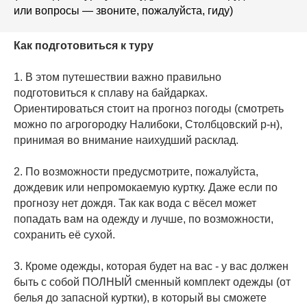
или вопросы — звоните, пожалуйста, гиду)
Как подготовиться к туру
1. В этом путешествии важно правильно
подготовиться к сплаву на байдарках.
Ориентироваться стоит на прогноз погоды (смотреть
можно по агрогородку Налибоки, Столбцовский р-н),
принимая во внимание наихудший расклад.
2. По возможности предусмотрите, пожалуйста,
дождевик или непромокаемую куртку. Даже если по
прогнозу нет дождя. Так как вода с вёсел может
попадать вам на одежду и лучше, по возможности,
сохранить её сухой.
3. Кроме одежды, которая будет на вас - у вас должен
быть с собой ПОЛНЫЙ сменный комплект одежды (от
белья до запасной куртки), в который вы сможете