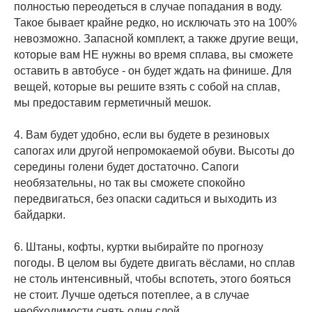
полностью переодеться в случае попадания в воду.
Такое бывает крайне редко, но исключать это на 100%
невозможно. Запасной комплект, а также другие вещи,
которые вам НЕ нужны во время сплава, вы сможете
оставить в автобусе - он будет ждать на финише. Для
вещей, которые вы решите взять с собой на сплав,
мы предоставим герметичный мешок.
4. Вам будет удобно, если вы будете в резиновых
сапогах или другой непромокаемой обуви. Высоты до
середины голени будет достаточно. Сапоги
необязательны, но так вы сможете спокойно
передвигаться, без опаски садиться и выходить из
байдарки.
6. Штаны, кофты, куртки выбирайте по прогнозу
погоды. В целом вы будете двигать вёслами, но сплав
не столь интенсивный, чтобы вспотеть, этого бояться
не стоит. Лучше одеться потеплее, а в случае
необходимости снять один слой.