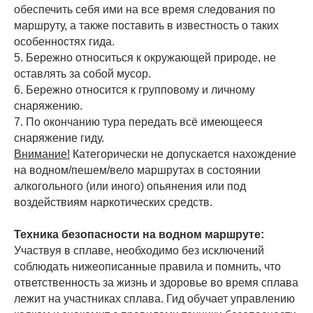
обеспечить себя ими на все время следования по
маршруту, а также поставить в известность о таких
особенностях гида.
5. Бережно относиться к окружающей природе, не
оставлять за собой мусор.
6. Бережно относится к групповому и личному
снаряжению.
7. По окончанию тура передать всё имеющееся
снаряжение гиду.
Внимание!
Категорически не допускается нахождение
на водном/пешем/вело маршрутах в состоянии
алкогольного (или иного) опьянения или под
воздействиям наркотических средств.
Техника безопасности на водном маршруте:
Участвуя в сплаве, необходимо без исключений
соблюдать нижеописанные правила и помнить, что
ответственность за жизнь и здоровье во время сплава
лежит на участниках сплава. Гид обучает управлению