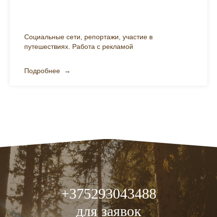
SMM-менеджер
Социальные сети, репортажи, участие в
путешествиях. Работа с рекламой
Подробнее
+375293043488
для заявок