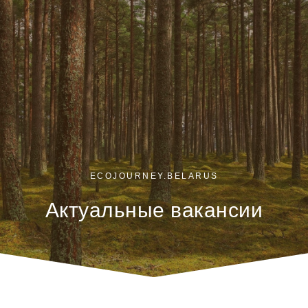
ECOJOURNEY.BELARUS
Актуальные вакансии